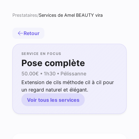
Prestataires
/
Services de Amel BEAUTY vira
Retour
SERVICE EN FOCUS
Pose complète
50.00
€ •
1h30
• Pélissanne
Extension de cils méthode cil à cil pour
un regard naturel et élégant.
Voir tous les services