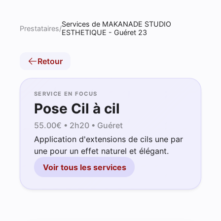
Services de MAKANADE STUDIO
Prestataires
/
ESTHETIQUE - Guéret 23
Retour
SERVICE EN FOCUS
Pose Cil à cil
55.00
€ •
2h20
• Guéret
Application d'extensions de cils une par
une pour un effet naturel et élégant.
Voir tous les services