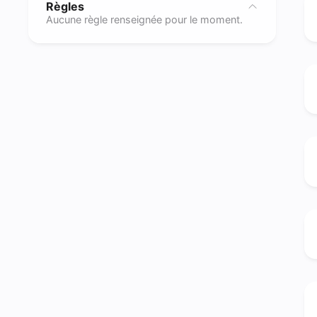
Règles
Aucune règle renseignée pour le moment.