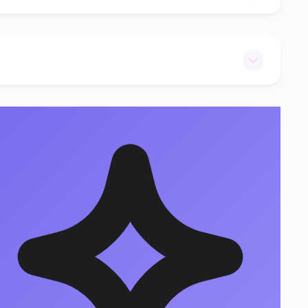
70.00€ • 2h30
Ajouter
20.00€ • 30min
Ajouter
65.00€ • 2h
Ajouter
15.00€ • 30min
Ajouter
75.00€ • 2h30
Ajouter
30.00€ • 35min
Ajouter
20.00€ • 30min
Ajouter