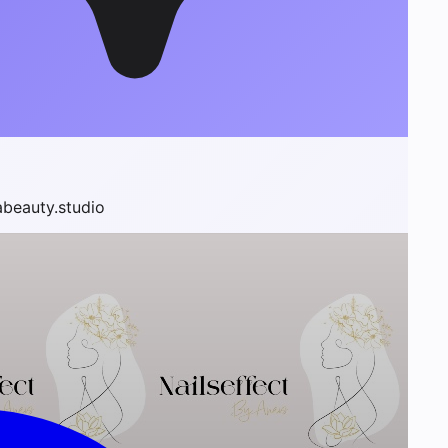
abeauty.studio