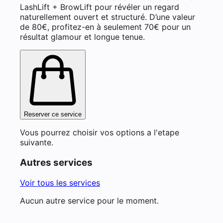
LashLift + BrowLift pour révéler un regard
naturellement ouvert et structuré. D’une valeur
de 80€, profitez-en à seulement 70€ pour un
résultat glamour et longue tenue.
Reserver ce service
Vous pourrez choisir vos options a l'etape
suivante.
Autres services
Voir tous les services
Aucun autre service pour le moment.