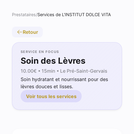
Prestataires
/
Services de L'INSTITUT DOLCE VITA
Retour
SERVICE EN FOCUS
Soin des Lèvres
10.00
€ •
15min
• Le Pré-Saint-Gervais
Soin hydratant et nourrissant pour des
lèvres douces et lisses.
Voir tous les services