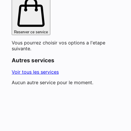
Reserver ce service
Vous pourrez choisir vos options a l'etape
suivante.
Autres services
Voir tous les services
Aucun autre service pour le moment.