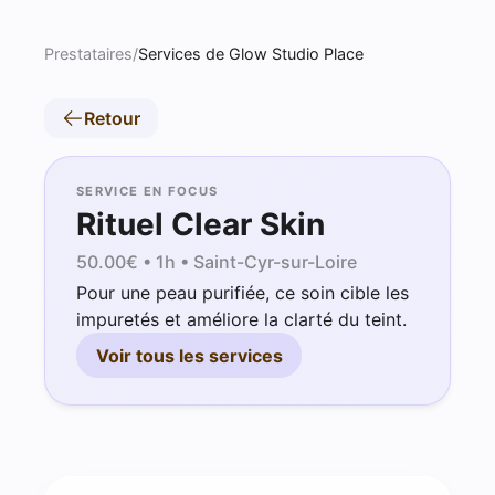
Prestataires
/
Services de Glow Studio Place
Retour
SERVICE EN FOCUS
Rituel Clear Skin
50.00
€ •
1h
• Saint-Cyr-sur-Loire
Pour une peau purifiée, ce soin cible les
impuretés et améliore la clarté du teint.
Voir tous les services