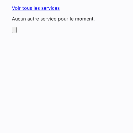
Voir tous les services
Aucun autre service pour le moment.