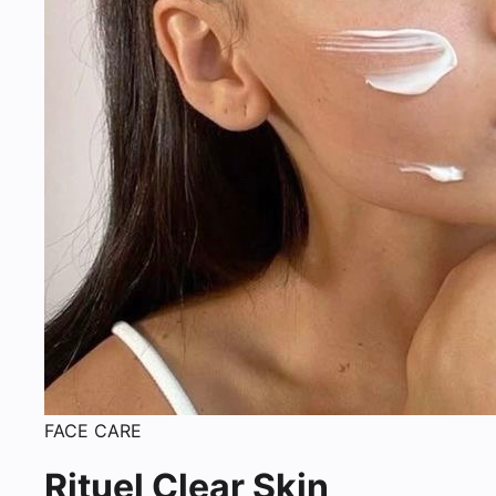
FACE CARE
Rituel Clear Skin