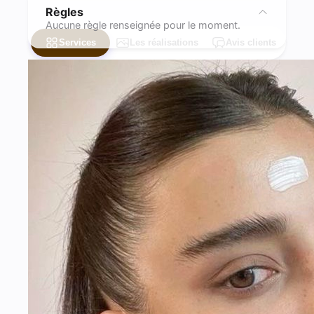
Règles
Aucune règle renseignée pour le moment.
Services
Les réalisations
Avis clients