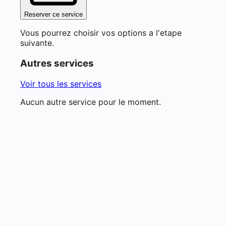
Reserver ce service
Vous pourrez choisir vos options a l'etape
suivante.
Autres services
Voir tous les services
Aucun autre service pour le moment.