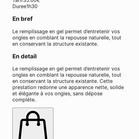
Tarif
35.00
€
Duree
1h30
En bref
Le remplissage en gel permet d’entretenir vos
ongles en comblant la repousse naturelle, tout
en conservant la structure existante.
En detail
Le remplissage en gel permet d’entretenir vos
ongles en comblant la repousse naturelle, tout
en conservant la structure existante. Cette
prestation redonne une apparence nette, solide
et élégante à vos ongles, sans dépose
complète.