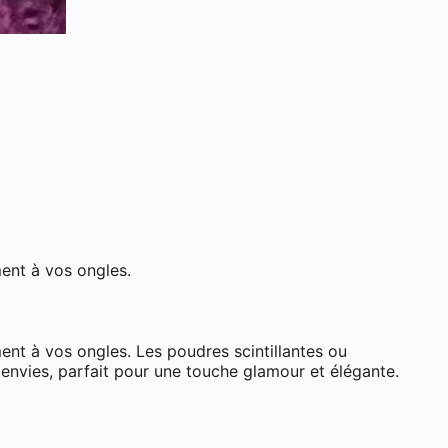
ment à vos ongles.
ent à vos ongles. Les poudres scintillantes ou
s envies, parfait pour une touche glamour et élégante.