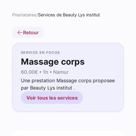
Prestataires
/
Services de Beauty Lys institut
Retour
SERVICE EN FOCUS
Massage corps
60.00
€ •
1h
• Namur
Une prestation Massage corps proposee
par Beauty Lys institut .
Voir tous les services