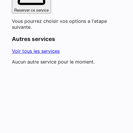
Reserver ce service
Vous pourrez choisir vos options a l'etape
suivante.
Autres services
Voir tous les services
Aucun autre service pour le moment.