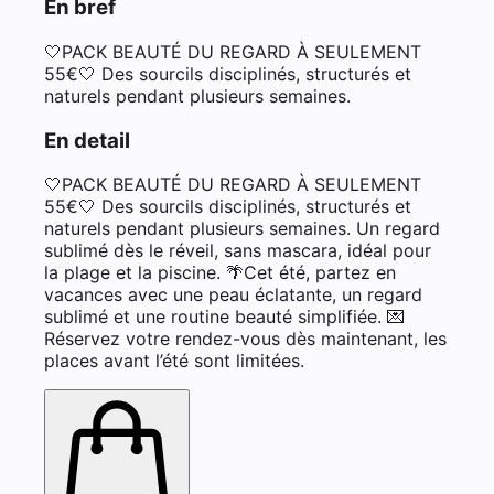
En bref
🤍PACK BEAUTÉ DU REGARD À SEULEMENT
55€🤍 Des sourcils disciplinés, structurés et
naturels pendant plusieurs semaines.
En detail
🤍PACK BEAUTÉ DU REGARD À SEULEMENT
55€🤍 Des sourcils disciplinés, structurés et
naturels pendant plusieurs semaines. Un regard
sublimé dès le réveil, sans mascara, idéal pour
la plage et la piscine. 🌴Cet été, partez en
vacances avec une peau éclatante, un regard
sublimé et une routine beauté simplifiée. 💌
Réservez votre rendez-vous dès maintenant, les
places avant l’été sont limitées.