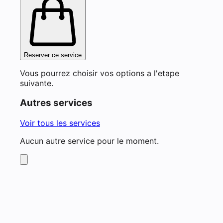
Reserver ce service
Vous pourrez choisir vos options a l'etape
suivante.
Autres services
Voir tous les services
Aucun autre service pour le moment.