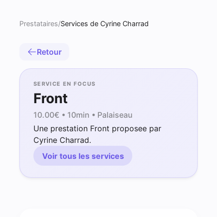
Prestataires
/
Services de Cyrine Charrad
Retour
SERVICE EN FOCUS
Front
10.00
€ •
10min
• Palaiseau
Une prestation Front proposee par
Cyrine Charrad.
Voir tous les services