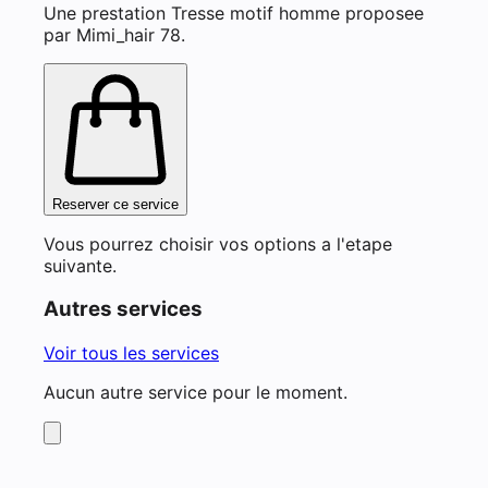
Une prestation Tresse motif homme proposee
par Mimi_hair 78.
Reserver ce service
Vous pourrez choisir vos options a l'etape
suivante.
Autres services
Voir tous les services
Aucun autre service pour le moment.