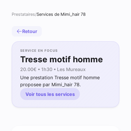
Prestataires
/
Services de Mimi_hair 78
Retour
SERVICE EN FOCUS
Tresse motif homme
20.00
€ •
1h30
• Les Mureaux
Une prestation Tresse motif homme
proposee par Mimi_hair 78.
Voir tous les services