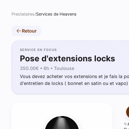
Prestataires
/
Services de Heavens
Retour
SERVICE EN FOCUS
Pose d'extensions locks
350.00
€ •
6h
• Toulouse
Vous devez acheter vos extensions et je fais la po
d'entretien de locks ( bonnet en satin ou et vapo)
✨