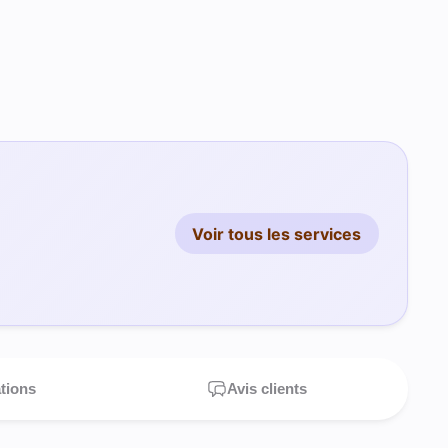
Voir tous les services
ations
Avis clients