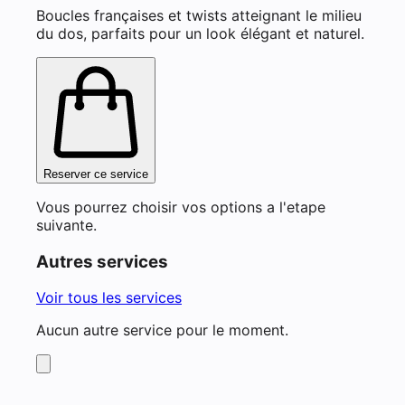
Boucles françaises et twists atteignant le milieu
du dos, parfaits pour un look élégant et naturel.
Reserver ce service
Vous pourrez choisir vos options a l'etape
suivante.
Autres services
Voir tous les services
Aucun autre service pour le moment.