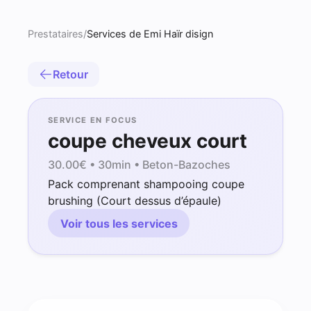
Prestataires
/
Services de Emi Haïr disign
Retour
SERVICE EN FOCUS
coupe cheveux court
30.00
€ •
30min
• Beton-Bazoches
Pack comprenant shampooing coupe
brushing (Court dessus d’épaule)
Voir tous les services