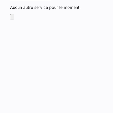
Aucun autre service pour le moment.