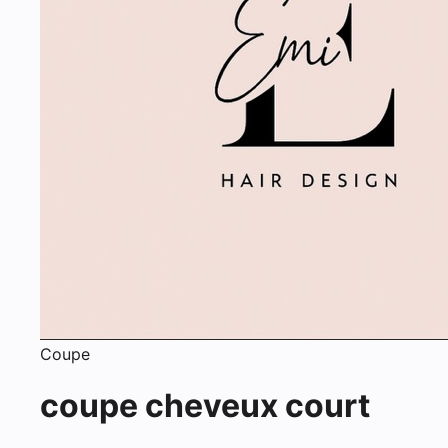
Coupe
coupe cheveux court