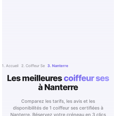
Accueil
Coiffeur Se
Nanterre
Les meilleures
coiffeur ses
à
Nanterre
Comparez les tarifs, les avis et les
disponibilités de 1 coiffeur ses certifiées à
Nanterre. Réservez votre créneau en 3 clics