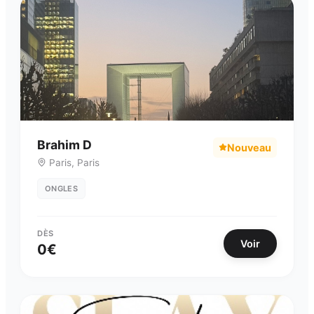
Brahim D
Nouveau
Paris
,
Paris
ONGLES
DÈS
Voir
0
€