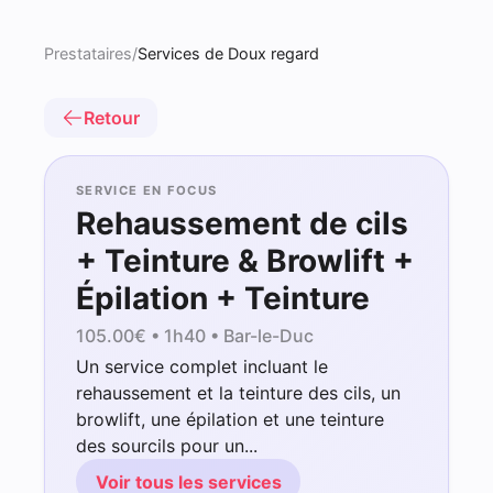
Prestataires
/
Services de Doux regard
Retour
SERVICE EN FOCUS
Rehaussement de cils
+ Teinture & Browlift +
Épilation + Teinture
105.00
€ •
1h40
• Bar-le-Duc
Un service complet incluant le
rehaussement et la teinture des cils, un
browlift, une épilation et une teinture
des sourcils pour un...
Voir tous les services