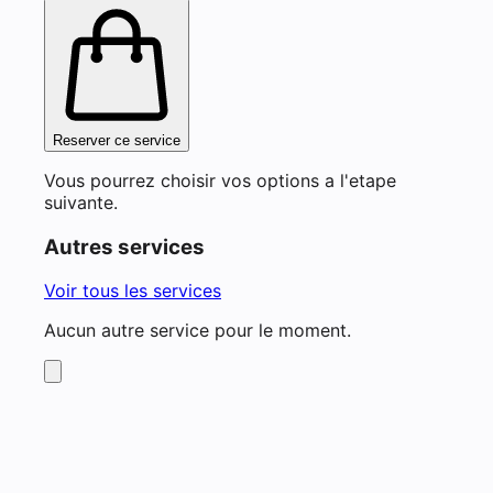
Reserver ce service
Vous pourrez choisir vos options a l'etape
suivante.
Autres services
Voir tous les services
Aucun autre service pour le moment.