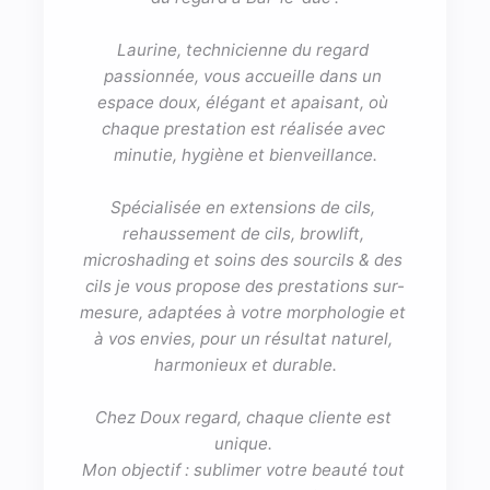
Laurine, technicienne du regard 
passionnée, vous accueille dans un 
espace doux, élégant et apaisant, où 
chaque prestation est réalisée avec 
minutie, hygiène et bienveillance.

Spécialisée en extensions de cils, 
rehaussement de cils, browlift, 
microshading et soins des sourcils & des 
cils je vous propose des prestations sur-
mesure, adaptées à votre morphologie et 
à vos envies, pour un résultat naturel, 
harmonieux et durable.

Chez Doux regard, chaque cliente est 
unique. 

Mon objectif : sublimer votre beauté tout 