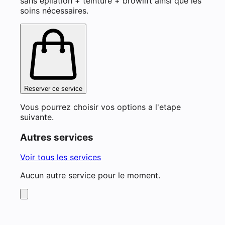
sans épilation + teinture + browlift ainsi que les
soins nécessaires.
Reserver ce service
Vous pourrez choisir vos options a l'etape
suivante.
Autres services
Voir tous les services
Aucun autre service pour le moment.