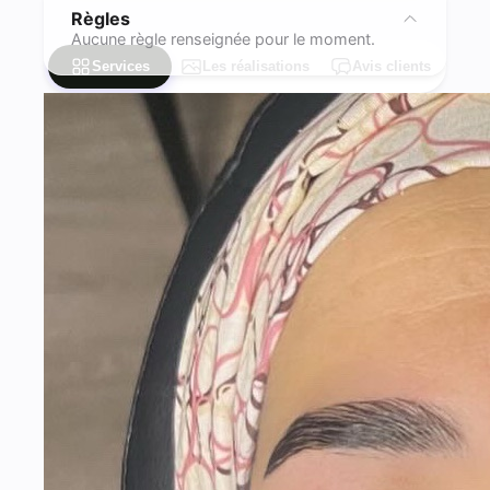
Règles
Aucune règle renseignée pour le moment.
Services
Les réalisations
Avis clients