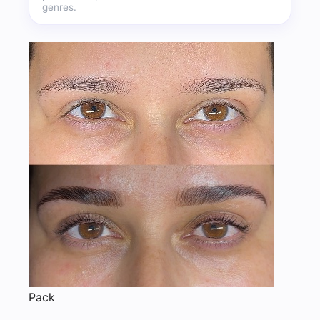
genres.
Pack