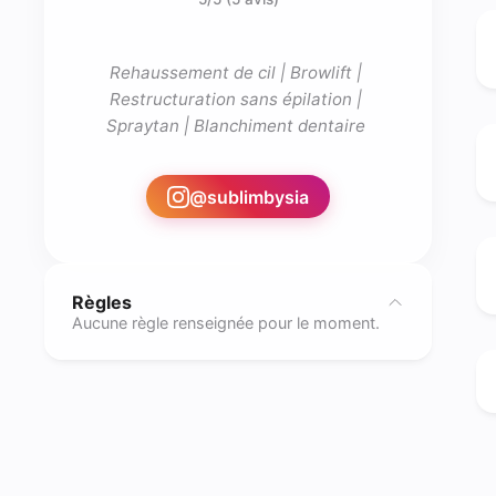
Rehaussement de cil | Browlift | 
Restructuration sans épilation | 
Spraytan | Blanchiment dentaire 

@
sublimbysia
Règles
Aucune règle renseignée pour le moment.