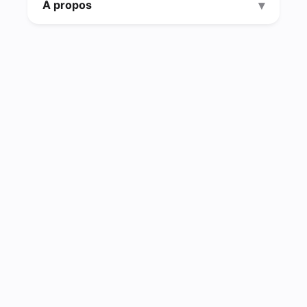
À propos