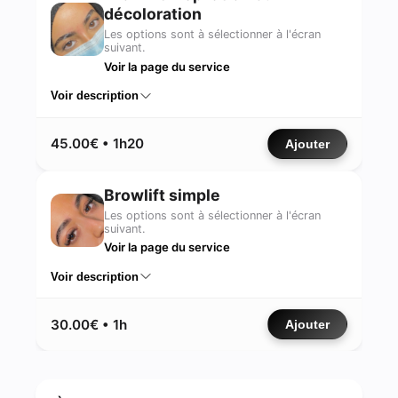
décoloration
Les options sont à sélectionner à l'écran
suivant.
Voir la page du service
Voir description
45.00€ • 1h20
Ajouter
Browlift simple
Les options sont à sélectionner à l'écran
suivant.
Voir la page du service
Voir description
30.00€ • 1h
Ajouter