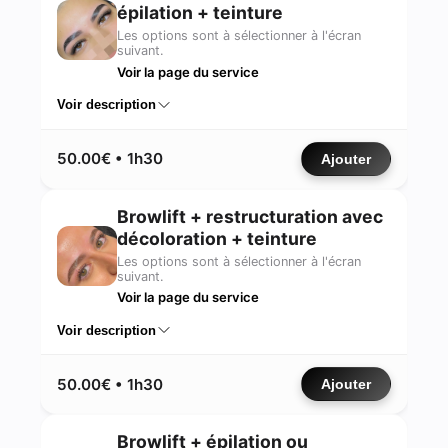
épilation + teinture
Les options sont à sélectionner à l'écran
suivant.
Voir la page du service
Voir description
50.00€ • 1h30
Ajouter
Browlift + restructuration avec
décoloration + teinture
Les options sont à sélectionner à l'écran
suivant.
Voir la page du service
Voir description
50.00€ • 1h30
Ajouter
Browlift + épilation ou