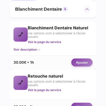
Blanchiment Dentaire
6
Blanchiment Dentaire Naturel
💅
Les options sont à sélectionner à l'écran
suivant.
Voir la page du service
Voir description
30.00€ • 1h
Ajouter
Retouche naturel
💅
Les options sont à sélectionner à l'écran
suivant.
Voir la page du service