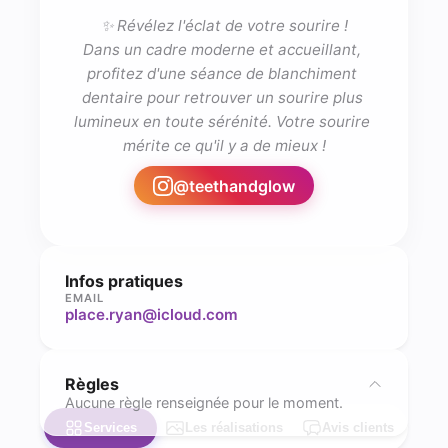
✨ Révélez l'éclat de votre sourire !

Dans un cadre moderne et accueillant, 
profitez d'une séance de blanchiment 
dentaire pour retrouver un sourire plus 
lumineux en toute sérénité. Votre sourire 
mérite ce qu'il y a de mieux !
@
teethandglow
Infos pratiques
EMAIL
place.ryan@icloud.com
Règles
Aucune règle renseignée pour le moment.
Services
Les réalisations
Avis clients