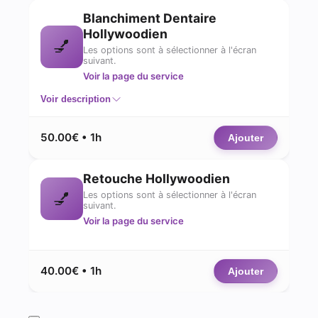
Blanchiment Dentaire
Hollywoodien
💅
Les options sont à sélectionner à l'écran
suivant.
Voir la page du service
Voir description
50.00€ • 1h
Ajouter
Retouche Hollywoodien
💅
Les options sont à sélectionner à l'écran
suivant.
Voir la page du service
40.00€ • 1h
Ajouter